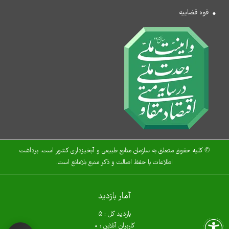
قوه قضاییه
© کلیه حقوق متعلق به سازمان منابع طبیعی و آبخیزداری کشور است. برداشت
اطلاعات با حفظ اصالت و ذکر منبع بلامانع است.
آمار بازدید
بازدید کل :
۵
کاربران آنلاین :
۰