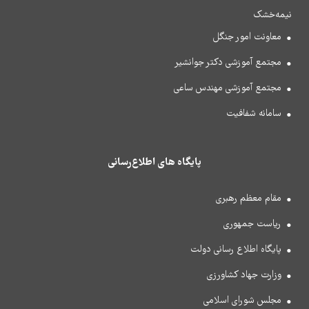
نیمه‌خشک
معاونت امور جنگل
مجتمع آموزشی دکتر جوانشیر
مجتمع آموزشی مهندس ساعی
سامانه شفافیت
پایگاه های اطلاع‌رسانی
مقام معظم رهبری
ریاست جمهوری
پایگاه اطلاع رسانی دولت
وزارت جهاد کشاورزی
مجلس شورای اسلامی