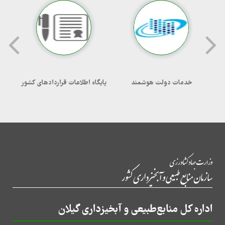
خدمات دولت هوشمند
پایگاه اطلاعات قراردادهای کشور
اداره کل منابع‌طبیعی و آبخیزداری گیلان