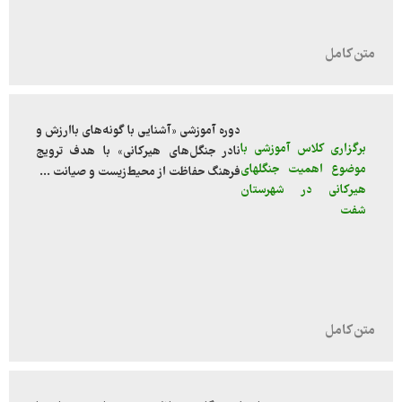
دوره آموزشی «آشنایی با گونه‌های باارزش و
برگزاری کلاس آموزشی با
نادر جنگل‌های هیرکانی» با هدف ترویج
موضوع اهمیت جنگلهای
فرهنگ حفاظت از محیط‌زیست و صیانت ...
هیرکانی در شهرستان
شفت