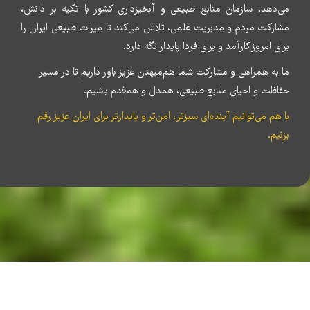
می‌دهد. سازمان منابع طبیعی و آبخیزداری کشور با تکیه بر دانش،
مشارکت مردم و مدیریت علمی، تلاش می‌کند تا میراث طبیعی ایران را
برای امروز کارآمد و برای فردا پایدار نگه دارد.
ما به همراهی و مشارکت شما هم‌میهنان عزیز باور داریم تا در مسیر
حفاظت و احیای منابع طبیعی، همدل و هم‌قدم باشیم.
با هم می‌توانیم آینده‌ای سبزتر، امن‌تر و پایدارتر برای ایران عزیز رقم
بزنیم.