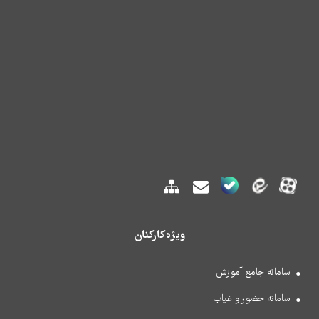
ویژه کارکنان
سامانه جامع آموزش
سامانه حضور و غیاب