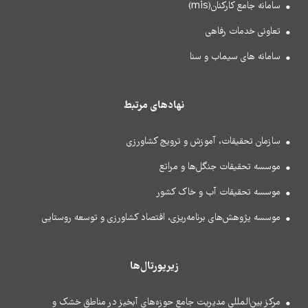
سامانه جامع کارکنان(mis)
تعاونی خدمات رفاهی
سامانه های سیماب و سنا
نهادهای مرتبط
سازمان تحقیقات، آموزش و ترویج کشاورزی
موسسه تحقیقات جنگل‌ها و مراتع
موسسه تحقیقات آب و خاک کشور
موسسه پژوهش‌های برنامه‌ریزی، اقتصاد کشاورزی و توسعه روستایی
زیرپورتال‌ها
مرکز بین‌المللی مدیریت جامع حوزه‌های آبخیز در مناطق خشک و