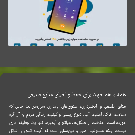
همه با هم جهاد برای حفظ و احیای منابع طبیعی
منابع طبیعی و آبخیزداری، ستون‌های پایداری سرزمین‌اند؛ جایی که
سلامت خاک، امنیت آب، تنوع زیستی و کیفیت زندگی مردم به آن گره
خورده است. حفاظت از جنگل‌ها، مراتع و آبخیزها تنها یک وظیفه اداری
نیست، بلکه مسئولیتی ملی و بین‌نسلی است که آینده کشور را شکل