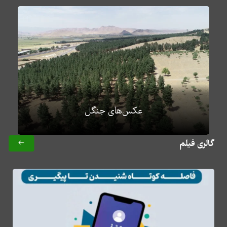
عکس‌های جنگل
گالری فیلم